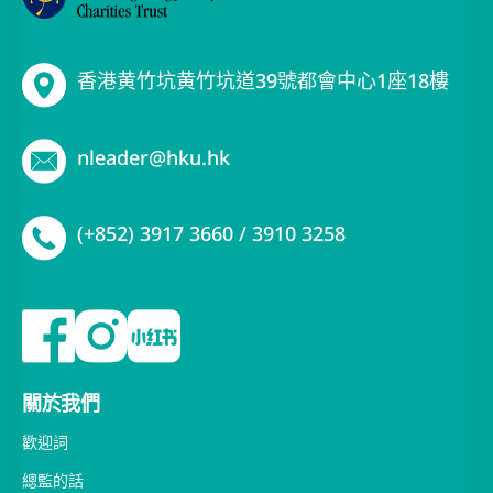
香港黄竹坑黄竹坑道39號都會中心1座18樓
nleader@hku.hk
(+852) 3917 3660 / 3910 3258
關於我們
歡迎詞
總監的話