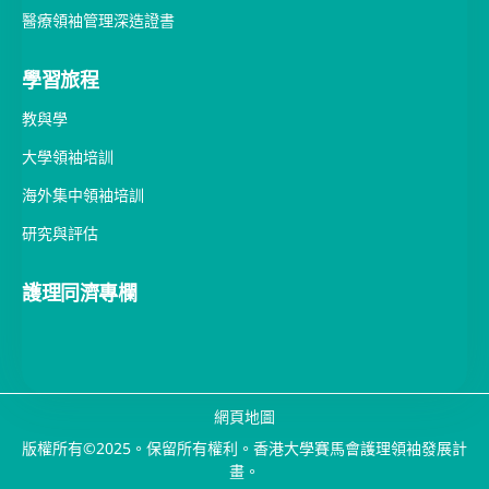
學習旅程
教與學
大學領袖培訓
海外集中領袖培訓
研究與評估
護理同濟專欄
網頁地圖
版權所有©2025。保留所有權利。香港大學賽馬會護理領袖發展計
畫。