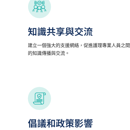
知識共享與交流
建立一個強大的支援網絡，促進護理專業人員之間
的知識傳播與交流。
倡議和政策影響