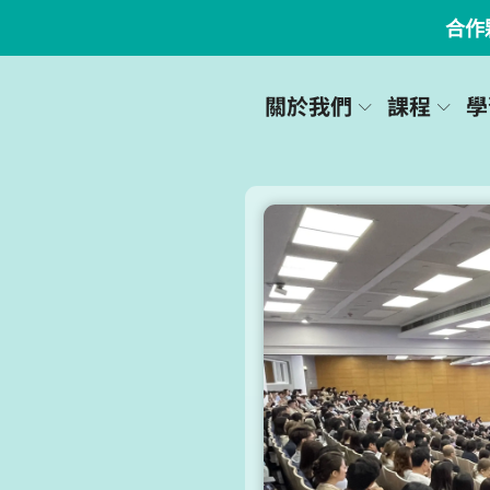
合作
關於我們
課程
學