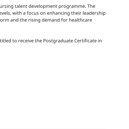
nursing talent development programme. The
evels, with a focus on enhancing their leadership
form and the rising demand for healthcare
titled to receive the Postgraduate Certificate in