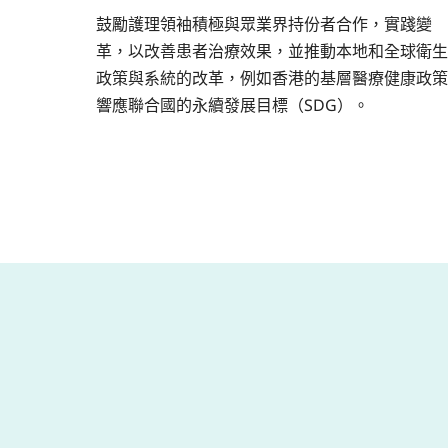
鼓勵護理領袖積極與眾業界持份者合作，實踐變
革，以改善患者治療效果，並推動本地和全球衛生
政策與系統的改革，例如香港的基層醫療健康政策
響應聯合國的永續發展目標（SDG）。