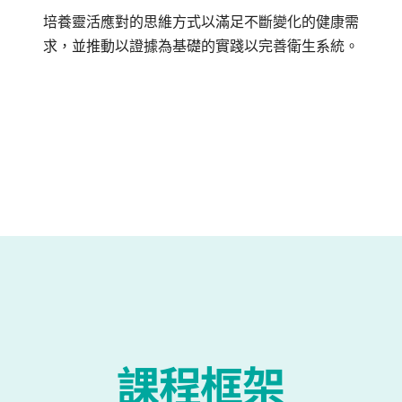
培養靈活應對的思維方式以滿足不斷變化的健康需
求，並推動以證據為基礎的實踐以完善衛生系統。
課程框架