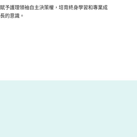
賦予護理領袖自主決策權，培育終身學習和專業成
長的意識。