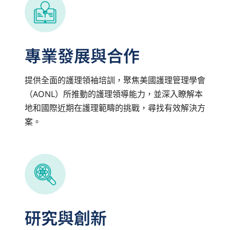
專業發展與合作
提供全面的護理領袖培訓，聚焦美國護理管理學會
（AONL）所推動的護理領導能力，並深入瞭解本
地和國際近期在護理範疇的挑戰，尋找有效解決方
案。
研究與創新