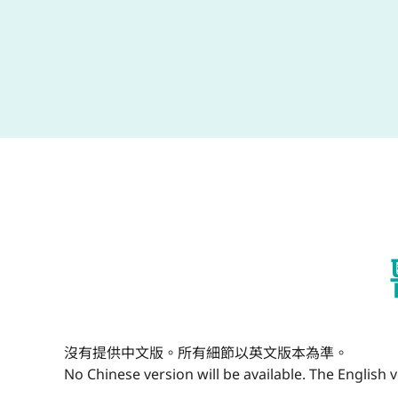
沒有提供中文版。所有細節以英文版本為準。
No Chinese version will be available. The English ver