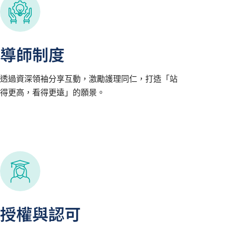
導師制度
透過資深領袖分享互動，激勵護理同仁，打造「站
得更高，看得更遠」的願景。
授權與認可