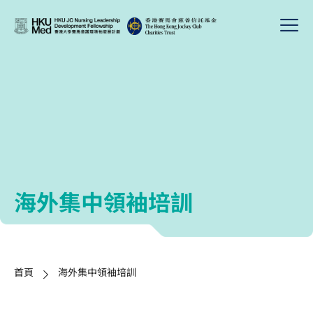
海外集中領袖培訓
首頁
海外集中領袖培訓