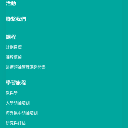
活動
聯繫我們
課程
計劃目標
課程框架
醫療領袖管理深造證書
學習旅程
教與學
大學領袖培訓
海外集中領袖培訓
研究與評估