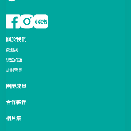
關於我們
歡迎詞
總監的話
計劃背景
團隊成員
合作夥伴
相片集