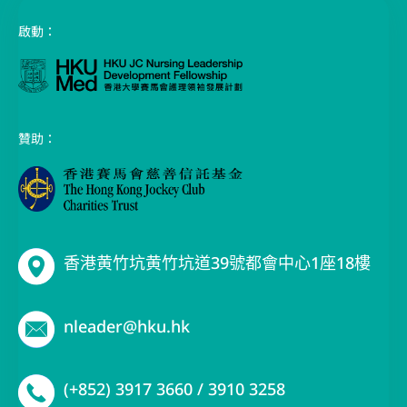
啟動：
贊助：
香港黄竹坑黄竹坑道39號都會中心1座18樓
nleader@hku.hk
(+852) 3917 3660 / 3910 3258