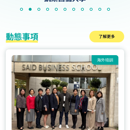
動態事項
了解更多
海外培訓