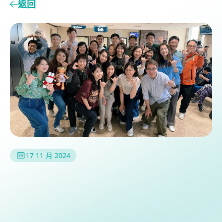
返回
17 11 月 2024