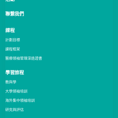
活動
聯繫我們
課程
計劃目標
課程框架
醫療領袖管理深造證書
學習旅程
教與學
大學領袖培訓
海外集中領袖培訓