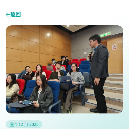
返回
1 12 月 2025