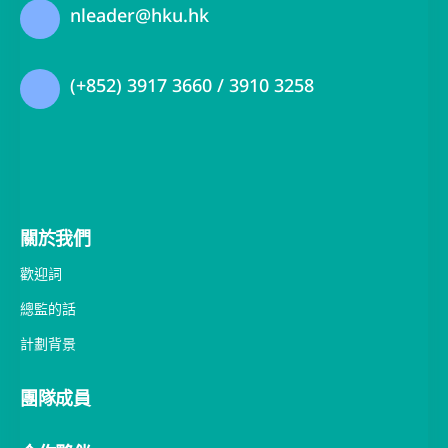
nleader@hku.hk
(+852) 3917 3660 / 3910 3258
關於我們
歡迎詞
總監的話
計劃背景
團隊成員