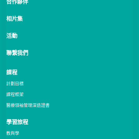
合作夥伴
相片集
活動
聯繫我們
課程
計劃目標
課程框架
醫療領袖管理深造證書
學習旅程
教與學