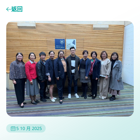
返回
5 10 月 2025