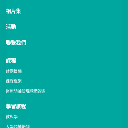
相片集
活動
聯繫我們
課程
計劃目標
課程框架
醫療領袖管理深造證書
學習旅程
教與學
大學領袖培訓