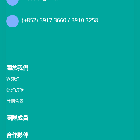
(+852) 3917 3660 / 3910 3258
關於我們
歡迎詞
總監的話
計劃背景
團隊成員
合作夥伴