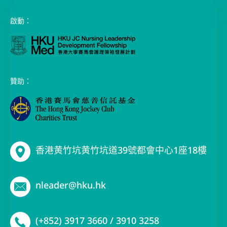
啟動：
贊助：
香港黄竹坑黄竹坑道39號都會中心1座18樓
nleader@hku.hk
(+852) 3917 3660 / 3910 3258