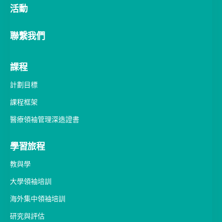
活動
聯繫我們
課程
計劃目標
課程框架
醫療領袖管理深造證書
學習旅程
教與學
大學領袖培訓
海外集中領袖培訓
研究與評估