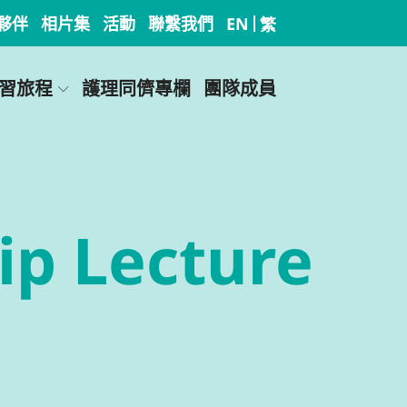
夥伴
相片集
活動
聯繫我們
EN
繁
習旅程
護理同儕專欄
團隊成員
ip Lecture