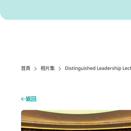
首頁
相片集
Distinguished Leadership Lec
返回