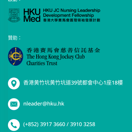
贊助：
香港黄竹坑黄竹坑道39號都會中心1座18樓
nleader@hku.hk
(+852) 3917 3660 / 3910 3258