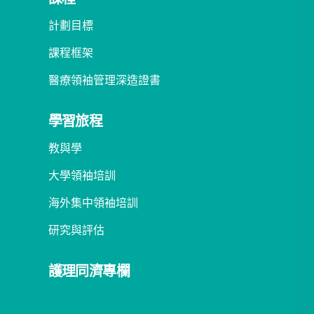
計劃目標
課程框架
醫療領袖管理深造證書
學習旅程
教與學
大學領袖培訓
海外集中領袖培訓
研究與評估
護理同濟專欄