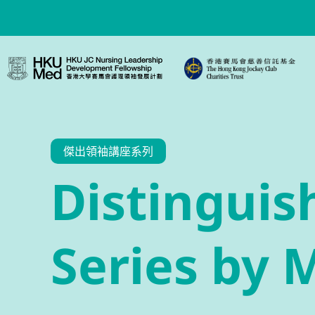
傑出領袖講座系列
Distinguis
Series by 