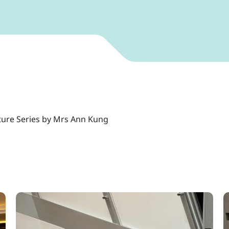
ture Series by Mrs Ann Kung