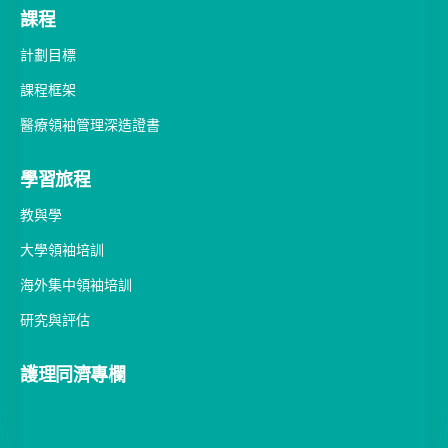
課程
計劃目標
課程框架
醫療領袖管理深造證書
學習旅程
教與學
大學領袖培訓
海外集中領袖培訓
研究與評估
護理同濟專欄