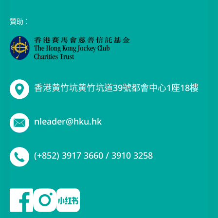
贊助：
香港黄竹坑黄竹坑道39號都會中心1座18樓
nleader@hku.hk
(+852) 3917 3660 / 3910 3258