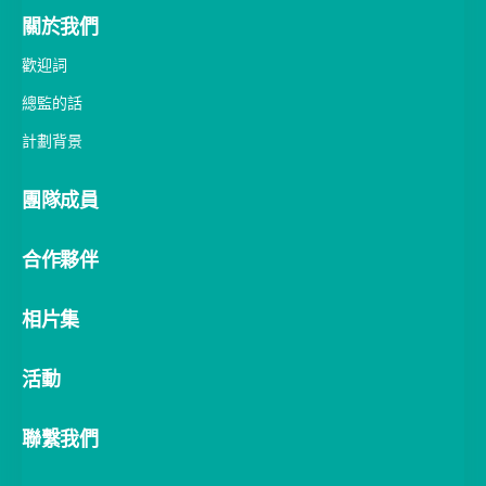
關於我們
歡迎詞
總監的話
計劃背景
團隊成員
合作夥伴
相片集
活動
聯繫我們