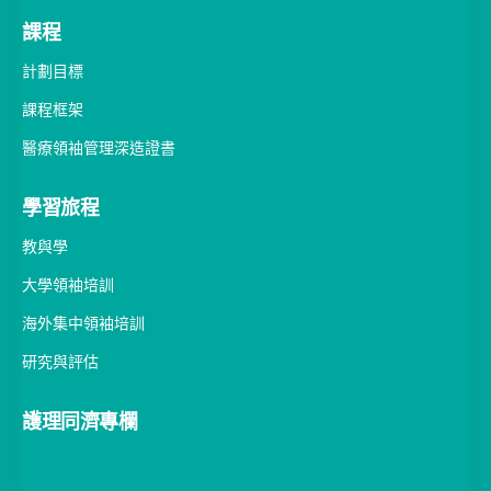
課程
計劃目標
課程框架
醫療領袖管理深造證書
學習旅程
教與學
大學領袖培訓
海外集中領袖培訓
研究與評估
護理同濟專欄