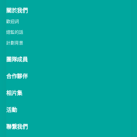
關於我們
歡迎詞
總監的話
計劃背景
團隊成員
合作夥伴
相片集
活動
聯繫我們