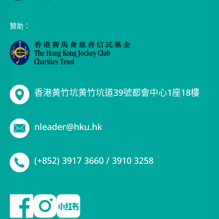
贊助：
香港黄竹坑黄竹坑道39號都會中心1座18樓
nleader@hku.hk
(+852) 3917 3660 / 3910 3258