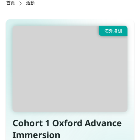
首頁
活動
海外培訓
Cohort 1 Oxford Advance
Immersion