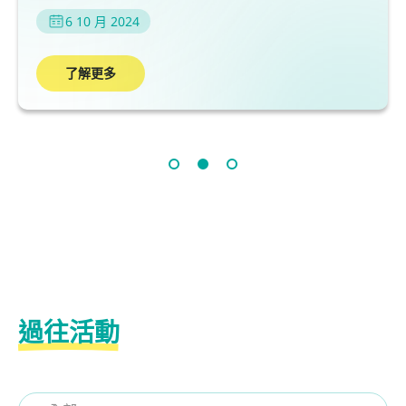
6 10 月 2024
了解更多
過往活動