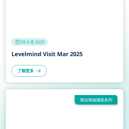
29 3 月 2025
Levelmind Visit Mar 2025
了解更多
傑出領袖講座系列