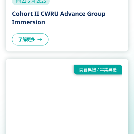
22 6 月 2025
Cohort II CWRU Advance Group
Immersion
了解更多
開幕典禮 / 畢業典禮