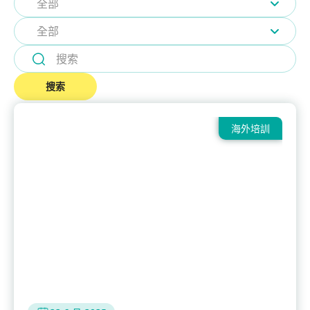
全部
全部
搜索
海外培訓