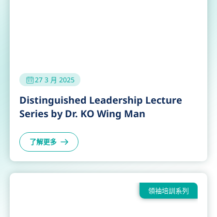
27 3 月 2025