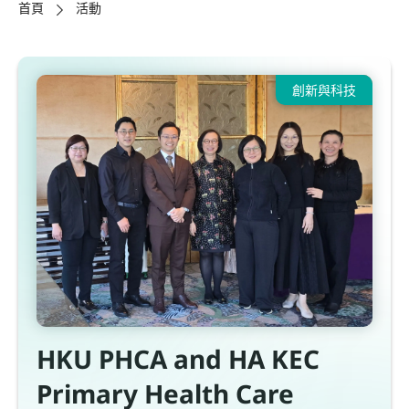
首頁
活動
創新與科技
HKU PHCA and HA KEC
Primary Health Care