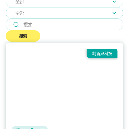
全部
全部
搜索
創新與科技