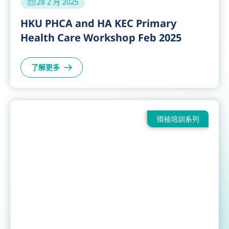
28 2 月 2025
HKU PHCA and HA KEC Primary
Health Care Workshop Feb 2025
了解更多
領袖培訓系列