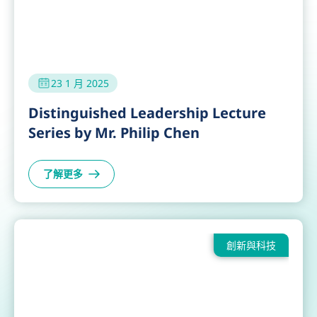
了解更多
傑出領袖講座系列