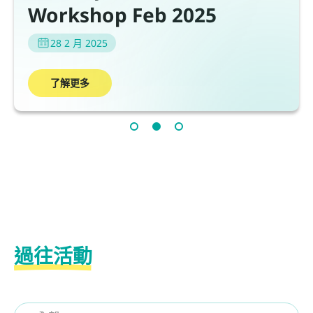
Workshop Feb 2025
28 2 月 2025
了解更多
過往活動