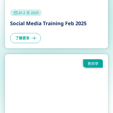
20 2 月 2025
Social Media Training Feb 2025
了解更多