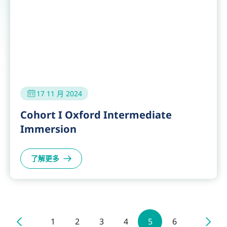
4 12 月 2024
Tencent Lecture Series 2024
了解更多
海外培訓