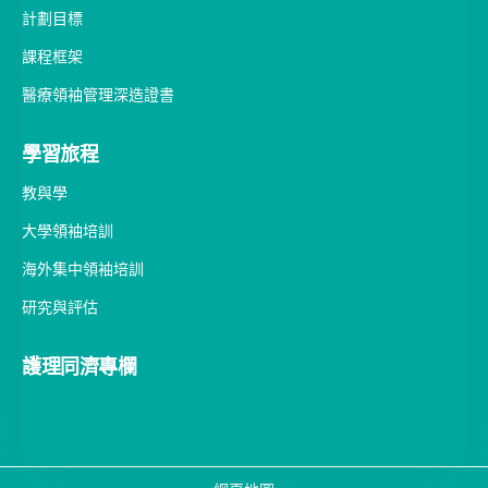
計劃目標
課程框架
醫療領袖管理深造證書
學習旅程
教與學
大學領袖培訓
海外集中領袖培訓
研究與評估
護理同濟專欄