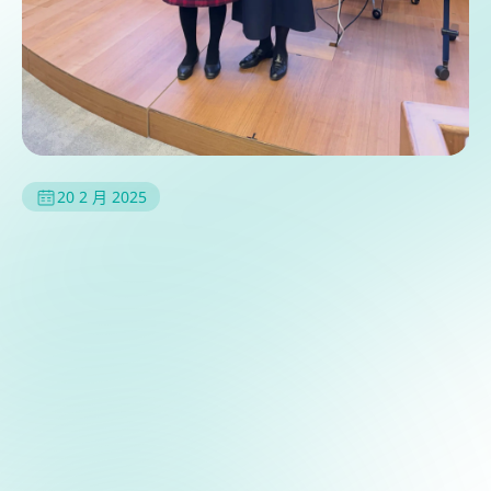
20 2 月 2025