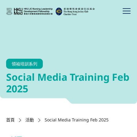
領袖培訓系列
Social Media Training Feb
2025
首頁
活動
Social Media Training Feb 2025