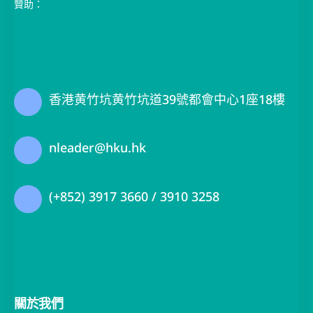
贊助：
香港黄竹坑黄竹坑道39號都會中心1座18樓
nleader@hku.hk
(+852) 3917 3660 / 3910 3258
關於我們