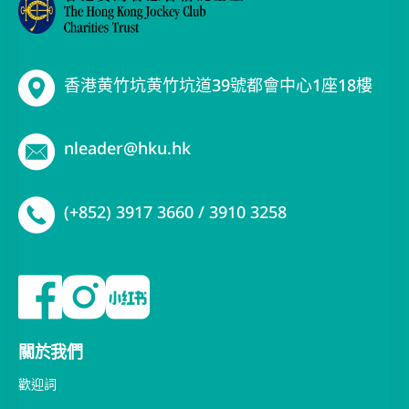
香港黄竹坑黄竹坑道39號都會中心1座18樓
nleader@hku.hk
(+852) 3917 3660 / 3910 3258
關於我們
歡迎詞