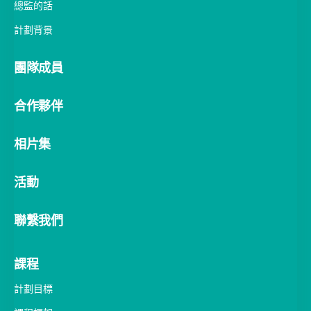
總監的話
計劃背景
團隊成員
合作夥伴
相片集
活動
聯繫我們
課程
計劃目標