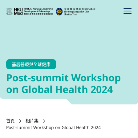
基層醫療與全球健康
Post-summit Workshop
on Global Health 2024
首頁
相片集
Post-summit Workshop on Global Health 2024